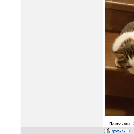
Прикрепления: