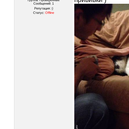
Группа: Проверенные
Сообщений:
1
Репутация:
0
Статус:
Offline