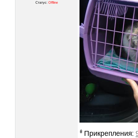
Статус:
Offline
Прикрепления: