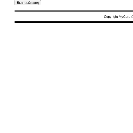
Copyright MyCorp 