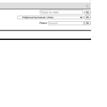
Поиск: