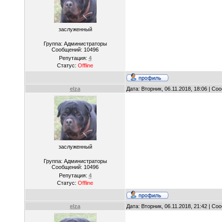
заслуженный
Группа: Администраторы
Сообщений:
10496
Репутация:
4
Статус:
Offline
elza
Дата: Вторник, 06.11.2018, 18:06 | С
заслуженный
Группа: Администраторы
Сообщений:
10496
Репутация:
4
Статус:
Offline
elza
Дата: Вторник, 06.11.2018, 21:42 | С