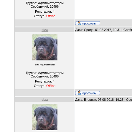
Группа: Администраторы
Сообщений:
10496
Репутация:
4
Статус:
Offline
elza
Дата: Среда, 01.02.2017, 19:31 | Соо
заслуженный
Группа: Администраторы
Сообщений:
10496
Репутация:
4
Статус:
Offline
elza
Дата: Вторник, 07.08.2018, 19:25 | С