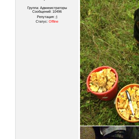
Группа: Администраторы
Сообщений:
10496
Репутация:
4
Статус:
Offline