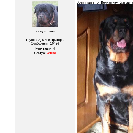
Всем привет от Вениамину Кузьмич
заслуженный
Группа: Администраторы
Сообщений:
10496
Репутация:
4
Статус:
Offline