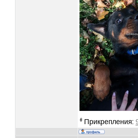
Прикрепления: