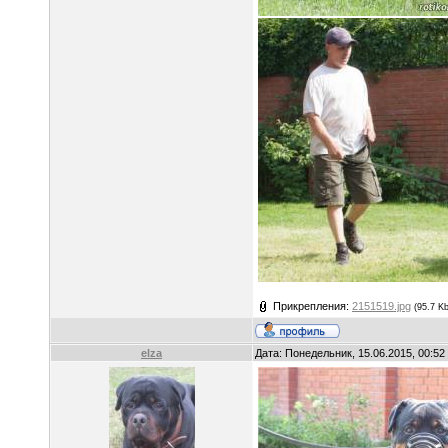
Прикрепления:
2151519.jpg
(95.7 Kb
elza
Дата: Понедельник, 15.06.2015, 00:5