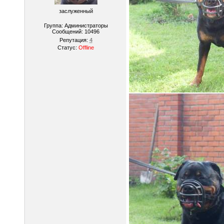
заслуженный
Группа: Администраторы
Сообщений:
10496
Репутация:
4
Статус:
Offline