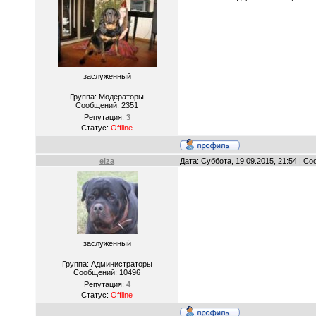
заслуженный
Группа: Модераторы
Сообщений:
2351
Репутация:
3
Статус:
Offline
elza
Дата: Суббота, 19.09.2015, 21:54 | С
заслуженный
Группа: Администраторы
Сообщений:
10496
Репутация:
4
Статус:
Offline