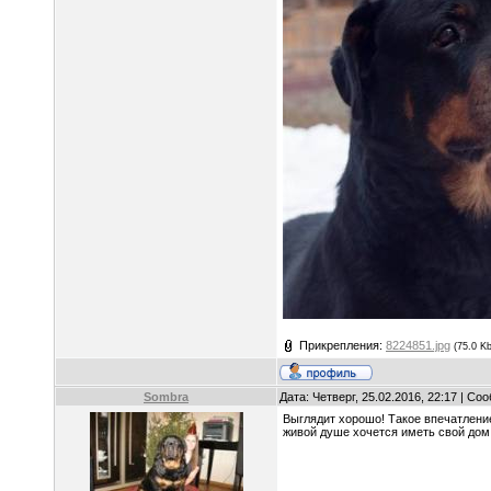
Прикрепления:
8224851.jpg
(75.0 Kb
Sombra
Дата: Четверг, 25.02.2016, 22:17 | С
Выглядит хорошо! Такое впечатление
живой душе хочется иметь свой дом,