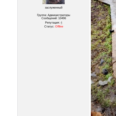
заслуженный
Группа: Администраторы
Сообщений:
10496
Репутация:
4
Статус:
Offline