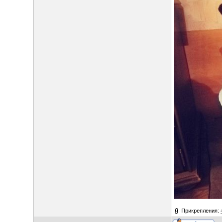
Прикрепления: