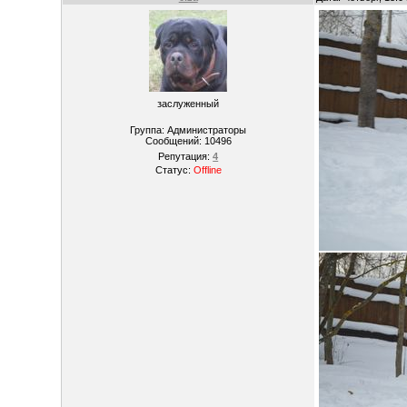
заслуженный
Группа: Администраторы
Сообщений:
10496
Репутация:
4
Статус:
Offline