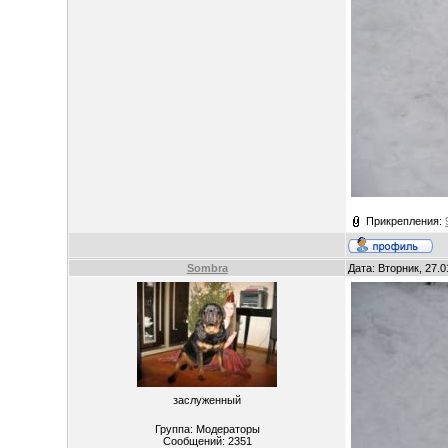
Прикрепления:
Sombra
Дата: Вторник, 27.
заслуженный
Группа: Модераторы
Сообщений:
2351