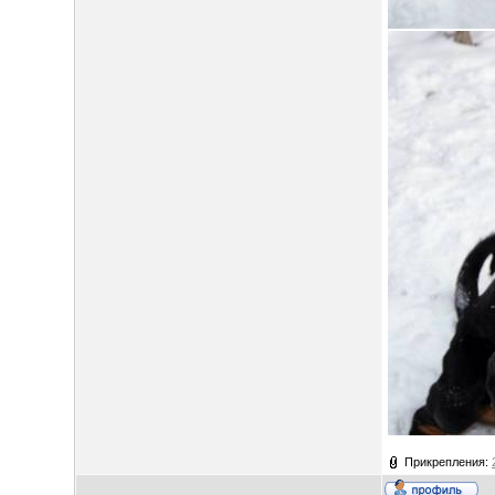
Прикрепления: