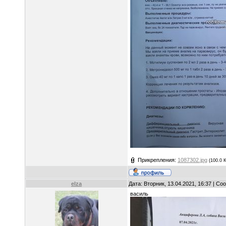
Прикрепления:
1087302.jpg
(100.0 
elza
Дата: Вторник, 13.04.2021, 16:37 | С
василь