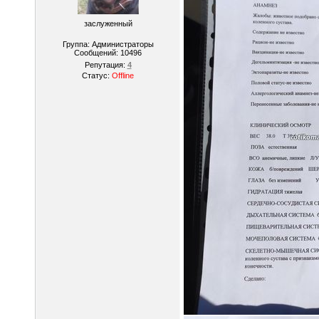
заслуженный
Группа: Администраторы
Сообщений:
10496
Репутация:
4
Статус:
Offline