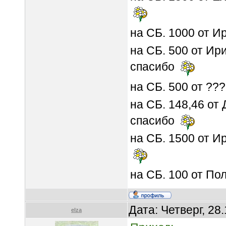
на СБ. 1000 от 
на СБ. 500 от Ир
спасибо
на СБ. 500 от ??
на СБ. 148,46 от
спасибо
на СБ. 1500 от И
на СБ. 100 от П
Дата: Четверг, 28
elza